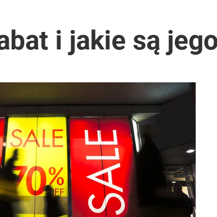
rabat i jakie są jeg