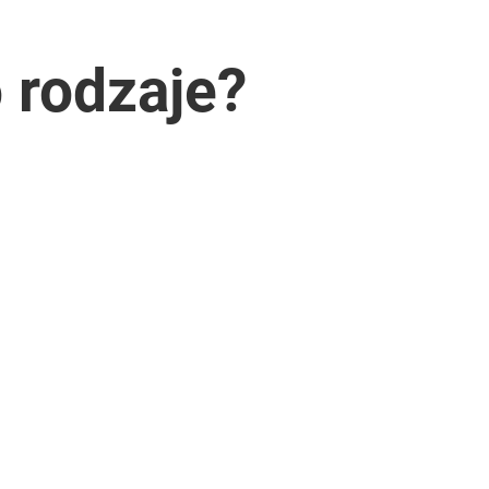
o rodzaje?