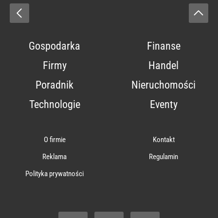
Gospodarka
Finanse
Firmy
Handel
Poradnik
Nieruchomości
Technologie
Eventy
O firmie
Kontakt
Reklama
Regulamin
Polityka prywatności