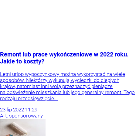
Remont lub prace wykończeniowe w 2022 roku.
Jakie to koszty?
Letni urlop wypoczynkowy można wykorzystać na wiele
sposobów. Niektórzy wykupują wycieczki do ciepłych
krajów, natomiast inni wolą przeznaczyć pieniądze
na odświeżenie mieszkania lub jego generalny remont. Tego
rodzaju przedsięwzięcie...
23
lip
2022
11:29
Art. sponsorowany