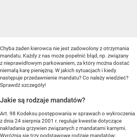
Chyba żaden kierowca nie jest zadowolony z otrzymania
mandatu. Każdy z nas może popełnić błąd, np. związany
z nieprawidłowym parkowaniem, za który można dostać
niemałą karę pieniężną. W jakich sytuacjach i kiedy
następuje przedawnienie mandatu? Co należy wiedzieć?
Sprawdź szczegóły!
Jakie są rodzaje mandatów?
Art. 98 Kodeksu postępowania w sprawach o wykroczenia
z dnia 24 sierpnia 2001 r. reguluje kwestie dotyczące
nakładania grzywien związanych z mandatami karnymi.
Wyróżnia się trzy podstawowe rodzaje mandatów: