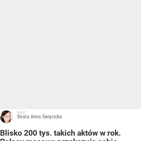
Autor:
Beata Anna Święcicka
Blisko 200 tys. takich aktów w rok.