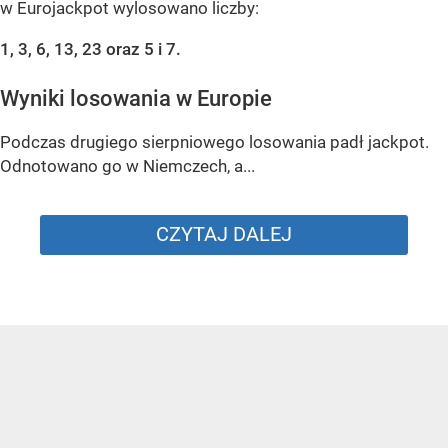
w Eurojackpot wylosowano liczby:
1, 3, 6, 13, 23 oraz 5 i 7.
Wyniki losowania w Europie
Podczas drugiego sierpniowego losowania padł jackpot.
Odnotowano go w Niemczech, a...
CZYTAJ DALEJ