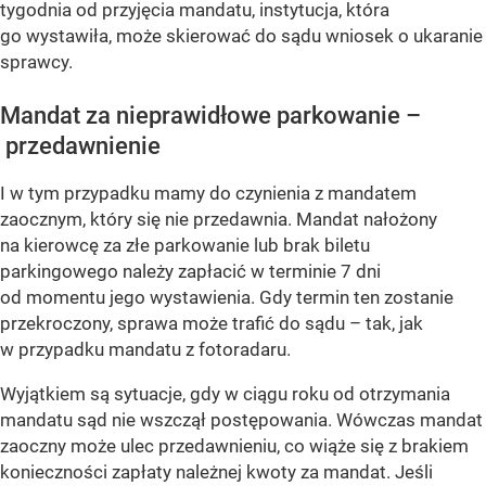
tygodnia od przyjęcia mandatu, instytucja, która
go wystawiła, może skierować do sądu wniosek o ukaranie
sprawcy.
Mandat za nieprawidłowe parkowanie –
przedawnienie
I w tym przypadku mamy do czynienia z mandatem
zaocznym, który się nie przedawnia. Mandat nałożony
na kierowcę za złe parkowanie lub brak biletu
parkingowego należy zapłacić w terminie 7 dni
od momentu jego wystawienia. Gdy termin ten zostanie
przekroczony, sprawa może trafić do sądu – tak, jak
w przypadku mandatu z fotoradaru.
Wyjątkiem są sytuacje, gdy w ciągu roku od otrzymania
mandatu sąd nie wszczął postępowania. Wówczas mandat
zaoczny może ulec przedawnieniu, co wiąże się z brakiem
konieczności zapłaty należnej kwoty za mandat. Jeśli