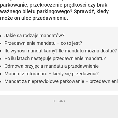
parkowanie, przekroczenie prędkości czy brak
ważnego biletu parkingowego? Sprawdź, kiedy
może on ulec przedawnieniu.
Jakie są rodzaje mandatów?
Przedawnienie mandatu – co to jest?
Ile wynosi mandat karny? Ile mandatu można dostać?
Po ilu latach następuje przedawnienie mandatu?
Odmowa przyjęcia mandatu a przedawnienie
Mandat z fotoradaru – kiedy się przedawnia?
Mandat za nieprawidłowe parkowanie – przedawnien