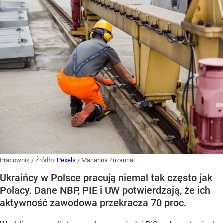
Pracownik
/ Źródło:
Pexels
/
Marianna Zuzanna
Ukraińcy w Polsce pracują niemal tak często jak
Polacy. Dane NBP, PIE i UW potwierdzają, że ich
aktywność zawodowa przekracza 70 proc.