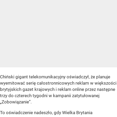
Chiński gigant telekomunikacyjny oświadczył, że planuje
wyemitować serię całostronnicowych reklam w większości
brytyjskich gazet krajowych i reklam online przez następne
trzy do czterech tygodni w kampanii zatytułowanej
„Zobowiązanie”.
To oświadczenie nadeszło, gdy Wielka Brytania