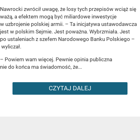
Nawrocki zwrócił uwagę, że losy tych przepisów wciąż się
ważą, a efektem mogą być miliardowe inwestycje
w uzbrojenie polskiej armii. – Ta inicjatywa ustawodawcza
jest w polskim Sejmie. Jest poważna. Wybrzmiała. Jest
po ustaleniach z szefem Narodowego Banku Polskiego –
wyliczał.
– Powiem wam więcej. Pewnie opinia publiczna
nie do końca ma świadomość, że...
CZYTAJ DALEJ