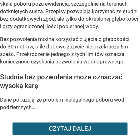
skala poboru poza ewidencją, szczególnie na terenach
dotkniętych suszą. Przepisy pozwalają korzystać ze studni
bez dodatkowych zgód, ale tylko do określonej głębokości
i przy ograniczonej ilości pobieranej wody.
Bez pozwolenia można korzystać z ujęcia o głębokości
do 30 metrów, o ile dobowe zużycie nie przekracza 5 m
sześc. Przekroczenie jednego z tych limitów oznacza
konieczność uzyskania pozwolenia wodnoprawnego.
Studnia bez pozwolenia może oznaczać
wysoką karę
Dane pokazują, że problem nielegalnego poboru wód
podziemnych...
CZYTAJ DALEJ