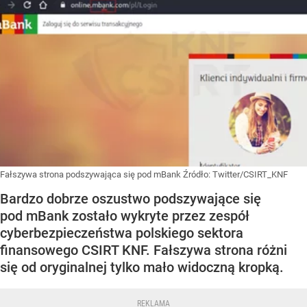
Fałszywa strona podszywająca się pod mBank
Źródło:
Twitter/CSIRT_KNF
Bardzo dobrze oszustwo podszywające się
pod mBank zostało wykryte przez zespół
cyberbezpieczeństwa polskiego sektora
finansowego CSIRT KNF. Fałszywa strona różni
się od oryginalnej tylko mało widoczną kropką.