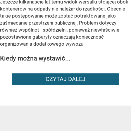
Jeszcze kilkanaście lat temu widok wersalki stojącej obok
kontenerów na odpady nie należał do rzadkości. Obecnie
takie postępowanie może zostać potraktowane jako
zaśmiecanie przestrzeni publicznej. Problem dotyczy
również wspólnot i spółdzielni, ponieważ niewłaściwie
pozostawione gabaryty oznaczają konieczność
organizowania dodatkowego wywozu.
Kiedy można wystawić...
CZYTAJ DALEJ