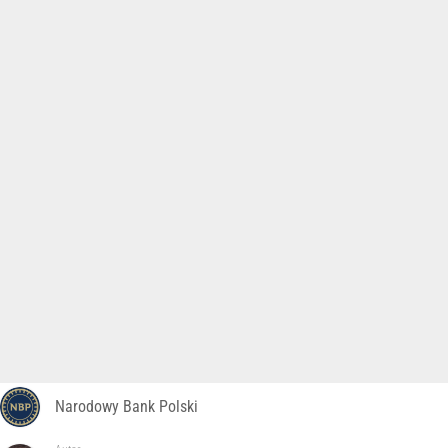
Narodowy Bank Polski