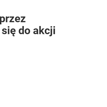
przez
się do akcji