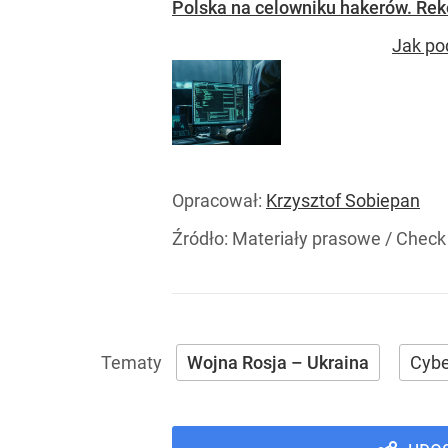
Polska na celowniku hakerów. Rek
Jak po
Opracował:
Krzysztof Sobiepan
Źródło:
Materiały prasowe
/
Check 
Wojna Rosja – Ukraina
Cybe