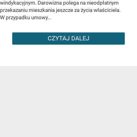
windykacyjnym. Darowizna polega na nieodpłatnym
przekazaniu mieszkania jeszcze za życia właściciela.
W przypadku umowy...
CZYTAJ DALEJ