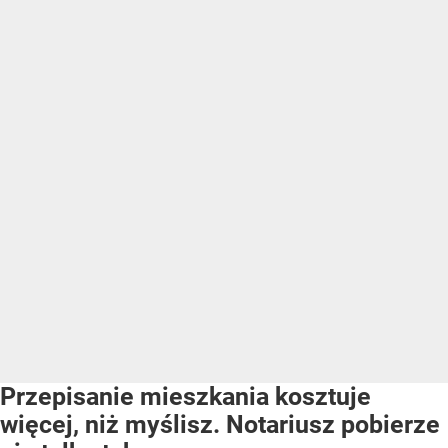
Przepisanie mieszkania kosztuje
więcej, niż myślisz. Notariusz pobierze