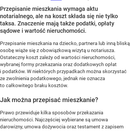
Przepisanie mieszkania wymaga aktu
notarialnego, ale na koszt składa się nie tylko
taksa. Znaczenie mają także podatki, opłaty
sądowe i wartość nieruchomości.
Przepisanie mieszkania na dziecko, partnera lub inną bliską
osobę wiąże się z obowiązkową wizytą u notariusza.
Ostateczny koszt zależy od wartości nieruchomości,
wybranej formy przekazania oraz dodatkowych opłat
i podatków. W niektórych przypadkach można skorzystać
ze zwolnienia podatkowego, jednak nie oznacza
to całkowitego braku kosztów.
Jak można przepisać mieszkanie?
Prawo przewiduje kilka sposobów przekazania
nieruchomości. Najczęściej wybierane są umowa
darowizny, umowa dożywocia oraz testament z zapisem