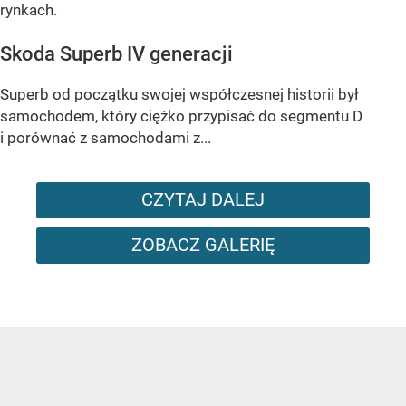
rynkach.
Skoda Superb IV generacji
Superb od początku swojej współczesnej historii był
samochodem, który ciężko przypisać do segmentu D
i porównać z samochodami z...
CZYTAJ DALEJ
ZOBACZ GALERIĘ