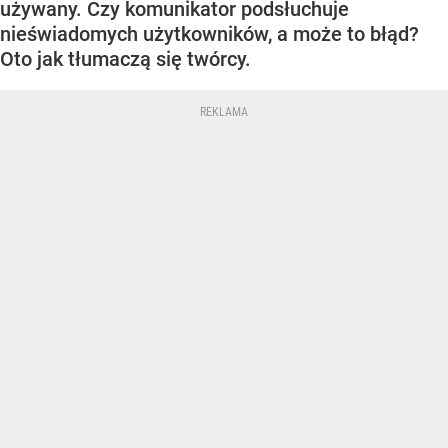
używany. Czy komunikator podsłuchuje
nieświadomych użytkowników, a może to błąd?
Oto jak tłumaczą się twórcy.