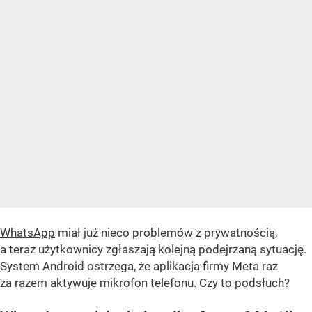
WhatsApp
miał już nieco problemów z prywatnością,
a teraz użytkownicy zgłaszają kolejną podejrzaną sytuację.
System Android ostrzega, że aplikacja firmy Meta raz
za razem aktywuje mikrofon telefonu. Czy to podsłuch?