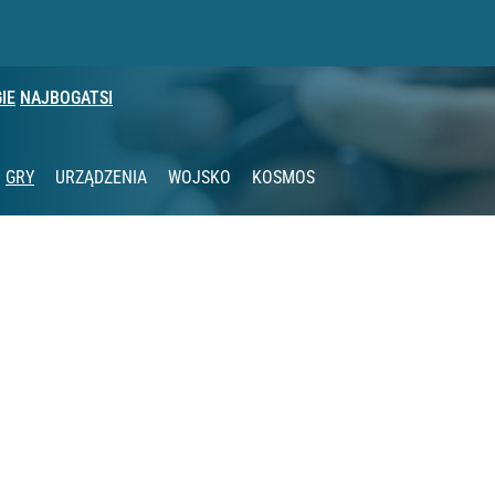
IE
NAJBOGATSI
GRY
URZĄDZENIA
WOJSKO
KOSMOS