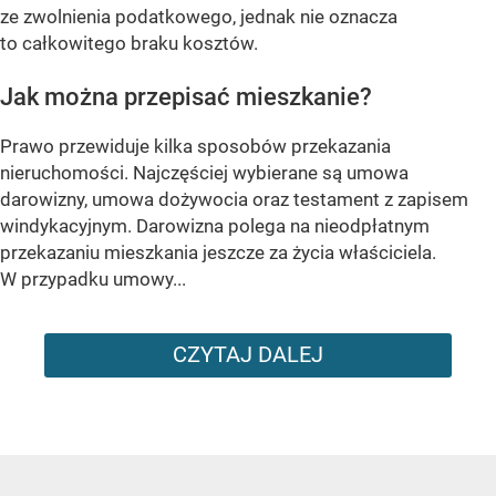
ze zwolnienia podatkowego, jednak nie oznacza
to całkowitego braku kosztów.
Jak można przepisać mieszkanie?
Prawo przewiduje kilka sposobów przekazania
nieruchomości. Najczęściej wybierane są umowa
darowizny, umowa dożywocia oraz testament z zapisem
windykacyjnym. Darowizna polega na nieodpłatnym
przekazaniu mieszkania jeszcze za życia właściciela.
W przypadku umowy...
CZYTAJ DALEJ