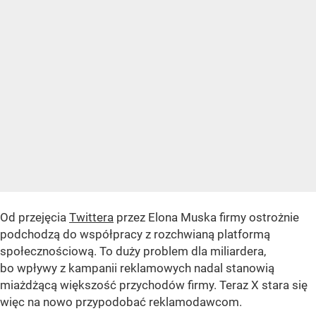
Od przejęcia
Twittera
przez Elona Muska firmy ostrożnie
podchodzą do współpracy z rozchwianą platformą
społecznościową. To duży problem dla miliardera,
bo wpływy z kampanii reklamowych nadal stanowią
miażdżącą większość przychodów firmy. Teraz X stara się
więc na nowo przypodobać reklamodawcom.