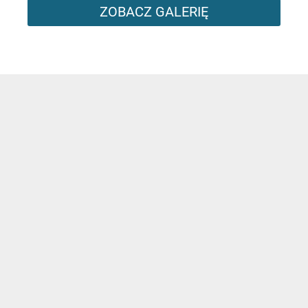
ZOBACZ GALERIĘ