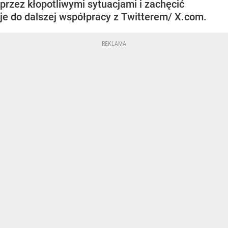
przez kłopotliwymi sytuacjami i zachęcić
je do dalszej współpracy z Twitterem/ X.com.