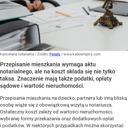
Kancelaria notarialna
/ Źródło:
Pexels
/
www.kaboompics.com
Przepisanie mieszkania wymaga aktu
notarialnego, ale na koszt składa się nie tylko
taksa. Znaczenie mają także podatki, opłaty
sądowe i wartość nieruchomości.
Przepisanie mieszkania na dziecko, partnera lub inną bliską
osobę wiąże się z obowiązkową wizytą u notariusza.
Ostateczny koszt zależy od wartości nieruchomości,
wybranej formy przekazania oraz dodatkowych opłat
i podatków. W niektórych przypadkach można skorzystać