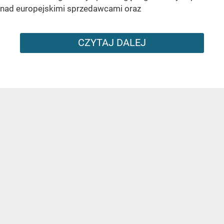
nad europejskimi sprzedawcami oraz
CZYTAJ DALEJ