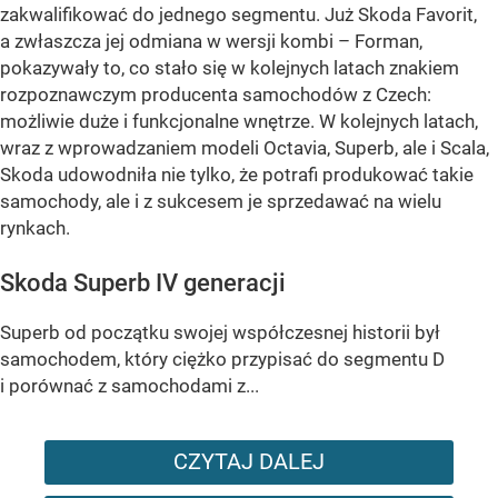
zakwalifikować do jednego segmentu. Już Skoda Favorit,
a zwłaszcza jej odmiana w wersji kombi – Forman,
pokazywały to, co stało się w kolejnych latach znakiem
rozpoznawczym producenta samochodów z Czech:
możliwie duże i funkcjonalne wnętrze. W kolejnych latach,
wraz z wprowadzaniem modeli Octavia, Superb, ale i Scala,
Skoda udowodniła nie tylko, że potrafi produkować takie
samochody, ale i z sukcesem je sprzedawać na wielu
rynkach.
Skoda Superb IV generacji
Superb od początku swojej współczesnej historii był
samochodem, który ciężko przypisać do segmentu D
i porównać z samochodami z...
CZYTAJ DALEJ