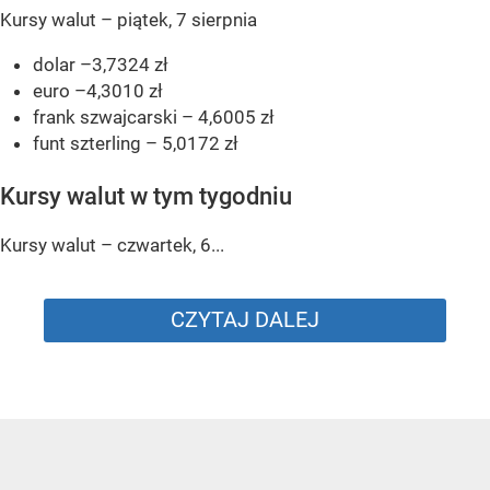
Kursy walut – piątek, 7 sierpnia
dolar –3,7324 zł
euro –4,3010 zł
frank szwajcarski – 4,6005 zł
funt szterling – 5,0172 zł
Kursy walut w tym tygodniu
Kursy walut – czwartek, 6...
CZYTAJ DALEJ