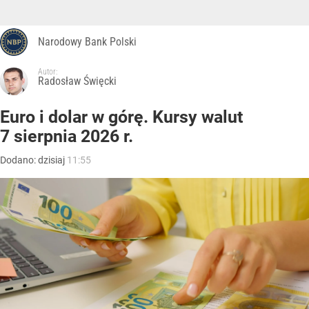
Narodowy Bank Polski
Autor:
Radosław Święcki
Euro i dolar w górę. Kursy walut
7 sierpnia 2026 r.
Dodano:
dzisiaj
11:55