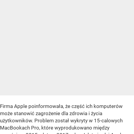
Firma Apple poinformowała, że część ich komputerów
może stanowić zagrożenie dla zdrowia i życia
użytkowników. Problem został wykryty w 15-calowych
MacBookach Pro, które wyprodukowano między