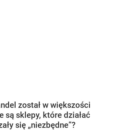
andel został w większości
są sklepy, które działać
zały się „niezbędne”?