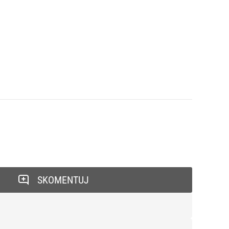
SKOMENTUJ