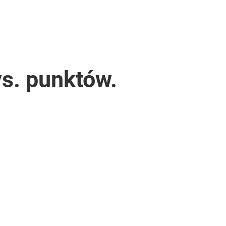
s. punktów.