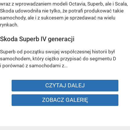
wraz z wprowadzaniem modeli Octavia, Superb, ale i Scala,
Skoda udowodniła nie tylko, że potrafi produkować takie
samochody, ale i z sukcesem je sprzedawać na wielu
rynkach.
Skoda Superb IV generacji
Superb od początku swojej współczesnej historii był
samochodem, który ciężko przypisać do segmentu D
i porównać z samochodami z...
CZYTAJ DALEJ
ZOBACZ GALERIĘ