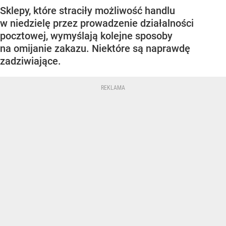
Sklepy, które straciły możliwość handlu
w niedzielę przez prowadzenie działalności
pocztowej, wymyślają kolejne sposoby
na omijanie zakazu. Niektóre są naprawdę
zadziwiające.