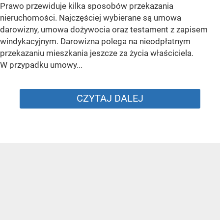
Prawo przewiduje kilka sposobów przekazania
nieruchomości. Najczęściej wybierane są umowa
darowizny, umowa dożywocia oraz testament z zapisem
windykacyjnym. Darowizna polega na nieodpłatnym
przekazaniu mieszkania jeszcze za życia właściciela.
W przypadku umowy...
CZYTAJ DALEJ