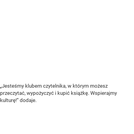
„Jesteśmy klubem czytelnika, w którym możesz
przeczytać, wypożyczyć i kupić książkę. Wspierajmy
kulturę!” dodaje.