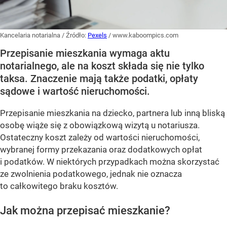
Kancelaria notarialna
/ Źródło:
Pexels
/
www.kaboompics.com
Przepisanie mieszkania wymaga aktu
notarialnego, ale na koszt składa się nie tylko
taksa. Znaczenie mają także podatki, opłaty
sądowe i wartość nieruchomości.
Przepisanie mieszkania na dziecko, partnera lub inną bliską
osobę wiąże się z obowiązkową wizytą u notariusza.
Ostateczny koszt zależy od wartości nieruchomości,
wybranej formy przekazania oraz dodatkowych opłat
i podatków. W niektórych przypadkach można skorzystać
ze zwolnienia podatkowego, jednak nie oznacza
to całkowitego braku kosztów.
Jak można przepisać mieszkanie?