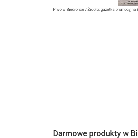
Piwo w Biedronce
/ Źródło:
gazetka promocyjna 
Darmowe produkty w Bie