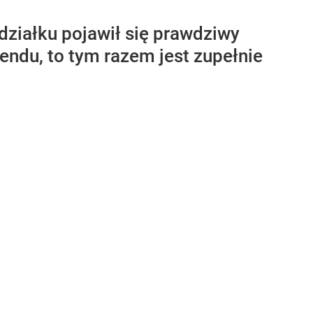
ziałku pojawił się prawdziwy
endu, to tym razem jest zupełnie