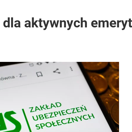
 dla aktywnych emery