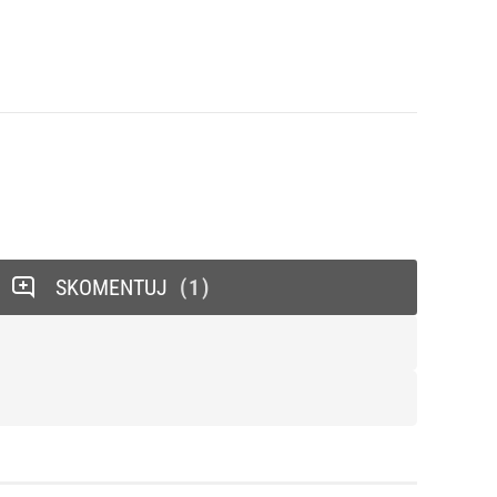
SKOMENTUJ
1