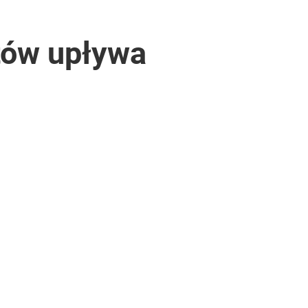
tów upływa