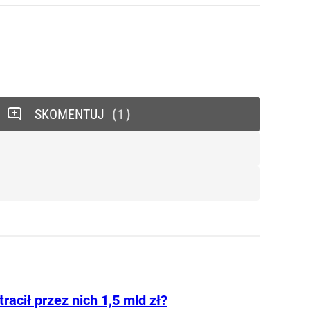
SKOMENTUJ
1
tracił przez nich 1,5 mld zł?