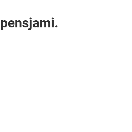
 pensjami.