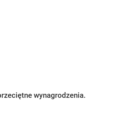
przeciętne wynagrodzenia.