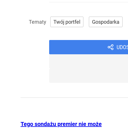
Twój portfel
Gospodarka
UDO
Tego sondażu premier nie może