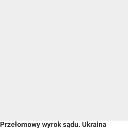
Przełomowy wyrok sądu. Ukraina