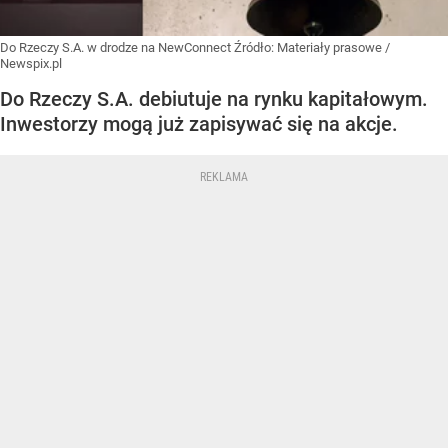
Do Rzeczy S.A. w drodze na NewConnect
Źródło:
Materiały prasowe
/
Newspix.pl
Do Rzeczy S.A. debiutuje na rynku kapitałowym.
Inwestorzy mogą już zapisywać się na akcje.