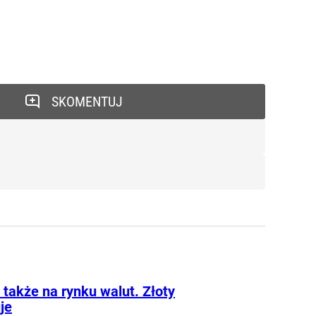
SKOMENTUJ
 także na rynku walut. Złoty
je