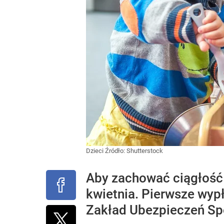
Dzieci
Źródło:
Shutterstock
Aby zachować ciągłość 
kwietnia. Pierwsze wypł
Zakład Ubezpieczeń Sp