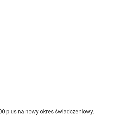
0 plus na nowy okres świadczeniowy.