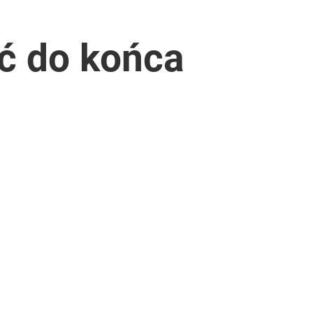
ć do końca