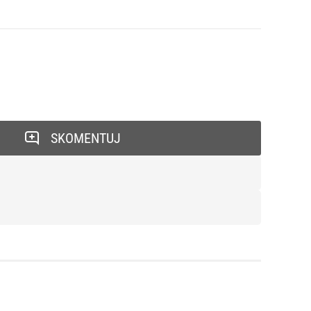
SKOMENTUJ