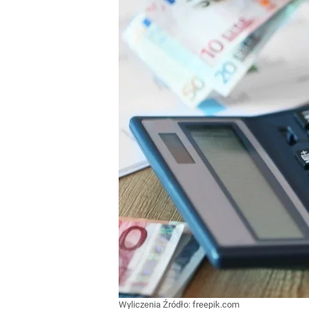
Wyliczenia
Źródło:
freepik.com