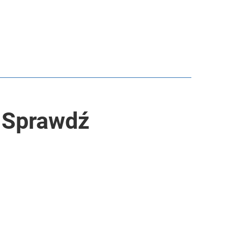
? Sprawdź