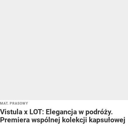
MAT. PRASOWY
Vistula x LOT: Elegancja w podróży.
Premiera wspólnej kolekcji kapsułowej