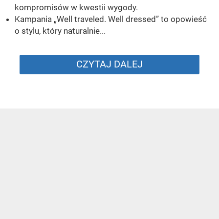
kompromisów w kwestii wygody.
Kampania „Well traveled. Well dressed” to opowieść
o stylu, który naturalnie...
CZYTAJ DALEJ