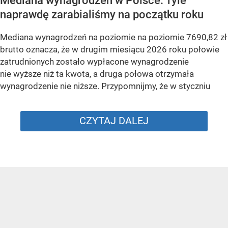
Mediana wynagrodzeń w Polsce. Tyle
naprawdę zarabialiśmy na początku roku
Mediana wynagrodzeń na poziomie na poziomie 7690,82 zł
brutto oznacza, że w drugim miesiącu 2026 roku połowie
zatrudnionych zostało wypłacone wynagrodzenie
nie wyższe niż ta kwota, a druga połowa otrzymała
wynagrodzenie nie niższe. Przypomnijmy, że w styczniu
CZYTAJ DALEJ