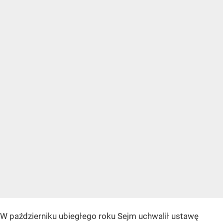
W październiku ubiegłego roku Sejm uchwalił ustawę