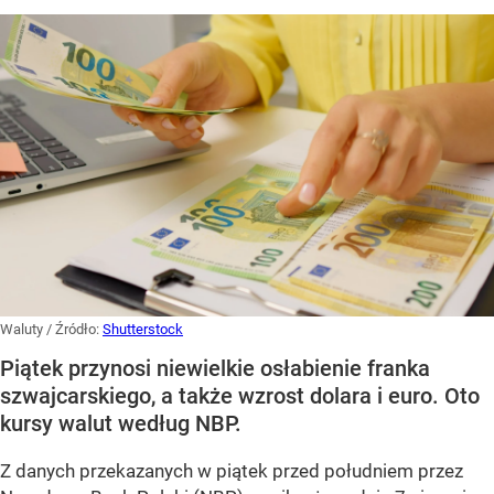
Waluty
/ Źródło:
Shutterstock
Piątek przynosi niewielkie osłabienie franka
szwajcarskiego, a także wzrost dolara i euro. Oto
kursy walut według NBP.
Z danych przekazanych w piątek przed południem przez