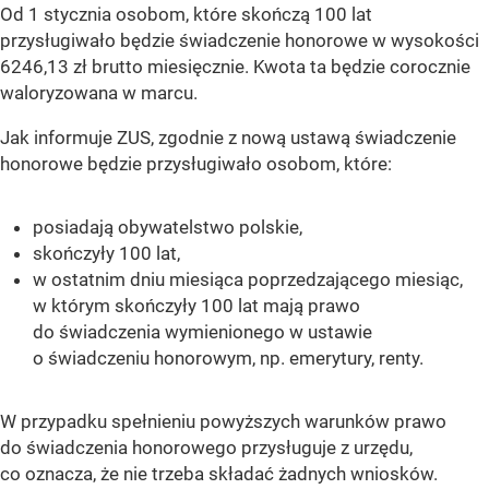
Od 1 stycznia osobom, które skończą 100 lat
przysługiwało będzie świadczenie honorowe w wysokości
6246,13 zł brutto miesięcznie. Kwota ta będzie corocznie
waloryzowana w marcu.
Jak informuje ZUS, zgodnie z nową ustawą świadczenie
honorowe będzie przysługiwało osobom, które:
posiadają obywatelstwo polskie,
skończyły 100 lat,
w ostatnim dniu miesiąca poprzedzającego miesiąc,
w którym skończyły 100 lat mają prawo
do świadczenia wymienionego w ustawie
o świadczeniu honorowym, np. emerytury, renty.
W przypadku spełnieniu powyższych warunków prawo
do świadczenia honorowego przysługuje z urzędu,
co oznacza, że nie trzeba składać żadnych wniosków.