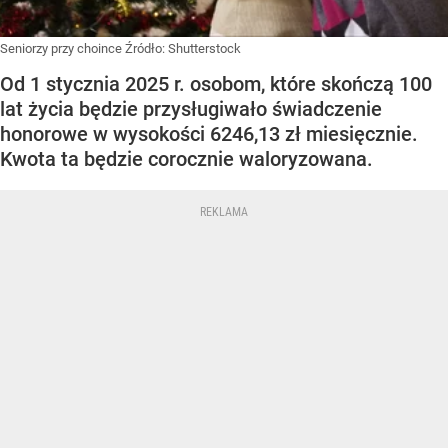
Seniorzy przy choince
Źródło:
Shutterstock
Od 1 stycznia 2025 r. osobom, które skończą 100
lat życia będzie przysługiwało świadczenie
honorowe w wysokości 6246,13 zł miesięcznie.
Kwota ta będzie corocznie waloryzowana.