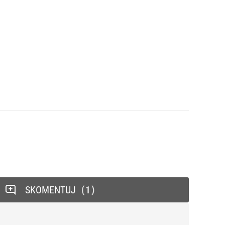
SKOMENTUJ
1