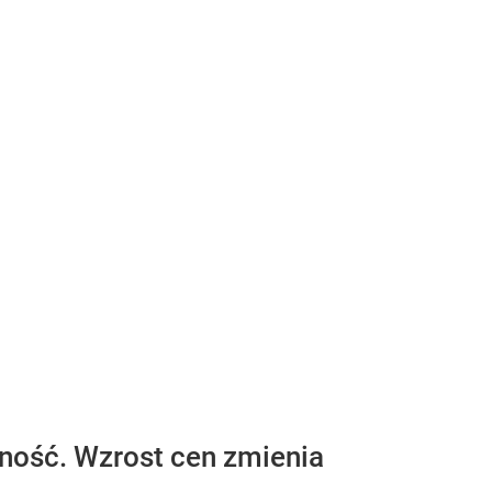
ność. Wzrost cen zmienia