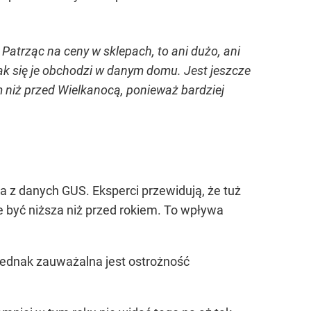
Patrząc na ceny w sklepach, to ani dużo, ani
jak się je obchodzi w danym domu. Jest jeszcze
 niż przed Wielkanocą, ponieważ bardziej
a z danych GUS. Eksperci przewidują, że tuż
 być niższa niż przed rokiem. To wpływa
 jednak zauważalna jest ostrożność