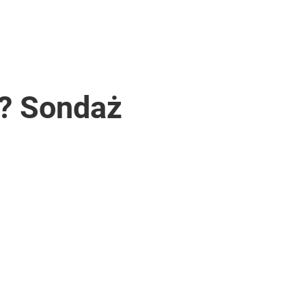
c? Sondaż