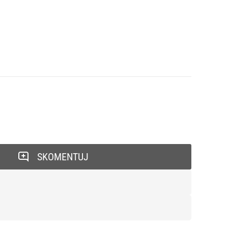
SKOMENTUJ