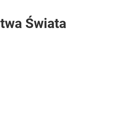
stwa Świata