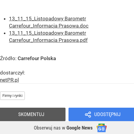
13_11_15_Listopadowy Barometr
Carrefour_Informacja Prasowa.doc
13_11_15_Listopadowy Barometr
Carrefour_Informacja Prasowa.pdf
Źródło:
Carrefour Polska
dostarczył:
netPR.pl
Firmy i rynki
SKOMENTUJ
UDOSTĘPNIJ
Obserwuj nas
w
Google News