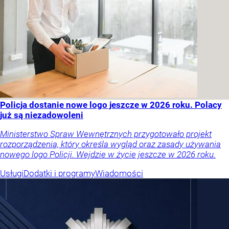
Policja dostanie nowe logo jeszcze w 2026 roku. Polacy
już są niezadowoleni
Ministerstwo Spraw Wewnętrznych przygotowało projekt
rozporządzenia, który określa wygląd oraz zasady używania
nowego logo Policji. Wejdzie w życie jeszcze w 2026 roku.
Usługi
Dodatki i programy
Wiadomości