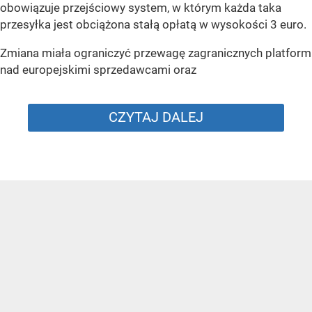
obowiązuje przejściowy system, w którym każda taka
przesyłka jest obciążona stałą opłatą w wysokości 3 euro.
Zmiana miała ograniczyć przewagę zagranicznych platform
nad europejskimi sprzedawcami oraz
CZYTAJ DALEJ