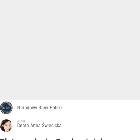
Narodowy Bank Polski
Autor:
Beata Anna Święcicka