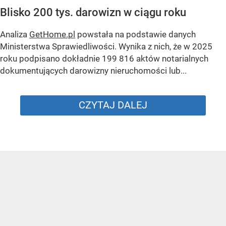
Blisko 200 tys. darowizn w ciągu roku
Analiza
GetHome.pl
powstała na podstawie danych
Ministerstwa Sprawiedliwości. Wynika z nich, że w 2025
roku podpisano dokładnie 199 816 aktów notarialnych
dokumentujących darowizny nieruchomości lub...
CZYTAJ DALEJ