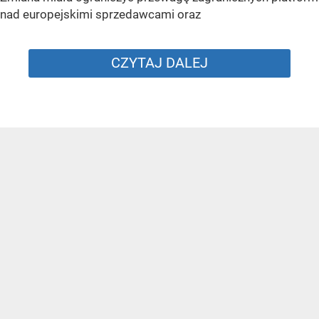
nad europejskimi sprzedawcami oraz
CZYTAJ DALEJ