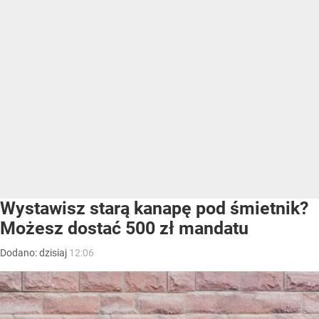
Wystawisz starą kanapę pod śmietnik?
Możesz dostać 500 zł mandatu
Dodano:
dzisiaj
12:06