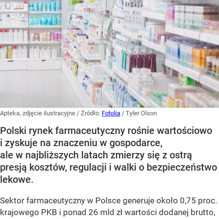
Apteka, zdjęcie ilustracyjne
/ Źródło:
Fotolia
/
Tyler Olson
Polski rynek farmaceutyczny rośnie wartościowo
i zyskuje na znaczeniu w gospodarce,
ale w najbliższych latach zmierzy się z ostrą
presją kosztów, regulacji i walki o bezpieczeństwo
lekowe.
Sektor farmaceutyczny w Polsce generuje około 0,75 proc.
krajowego PKB i ponad 26 mld zł wartości dodanej brutto,