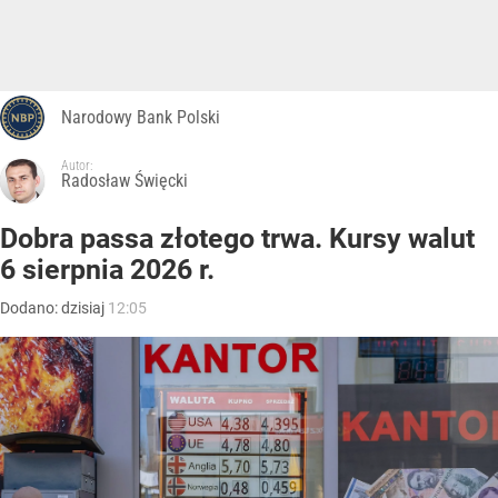
Narodowy Bank Polski
Autor:
Radosław Święcki
Dobra passa złotego trwa. Kursy walut
6 sierpnia 2026 r.
Dodano:
dzisiaj
12:05