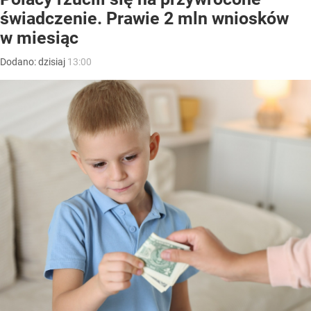
świadczenie. Prawie 2 mln wniosków
w miesiąc
Dodano:
dzisiaj
13:00