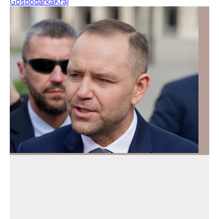
Gospodarka
Kraj