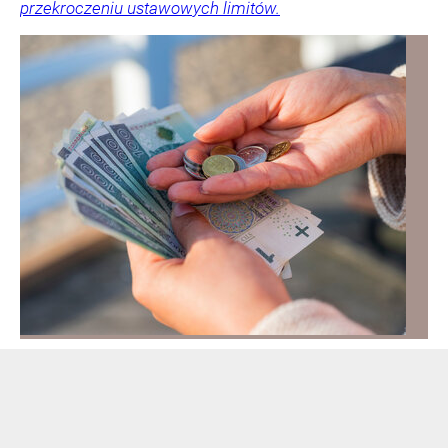
przekroczeniu ustawowych limitów.