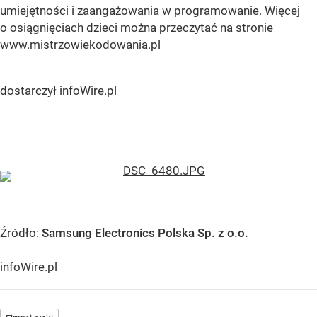
umiejętności i zaangażowania w programowanie. Więcej
o osiągnięciach dzieci można przeczytać na stronie
www.mistrzowiekodowania.pl
dostarczył
infoWire.pl
Źródło:
Samsung Electronics Polska Sp. z o.o.
infoWire.pl