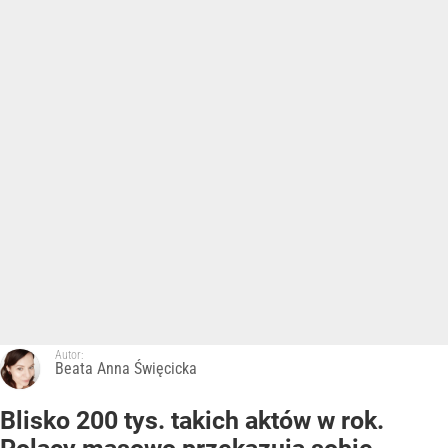
Autor:
Beata Anna Święcicka
Blisko 200 tys. takich aktów w rok.