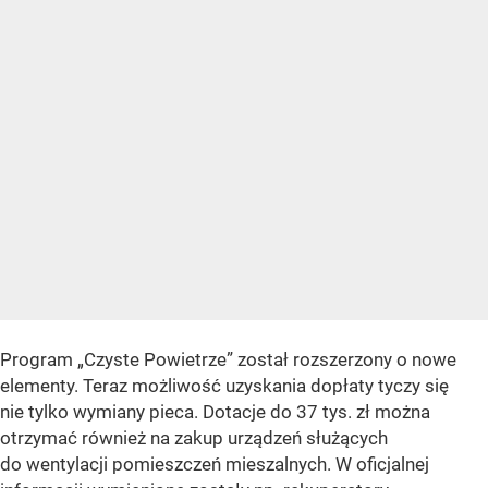
Program „Czyste Powietrze” został rozszerzony o nowe
elementy. Teraz możliwość uzyskania dopłaty tyczy się
nie tylko wymiany pieca. Dotacje do 37 tys. zł można
otrzymać również na zakup urządzeń służących
do wentylacji pomieszczeń mieszalnych. W oficjalnej