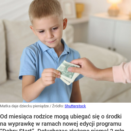
Matka daje dziecku pieniądze
/ Źródło:
Shutterstock
Od miesiąca rodzice mogą ubiegać się o środki
na wyprawkę w ramach nowej edycji programu