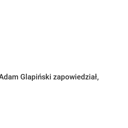
Adam Glapiński zapowiedział,