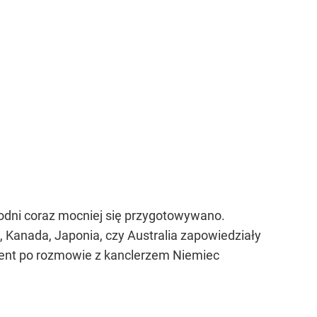
ygodni coraz mocniej się przygotowywano.
, Kanada, Japonia, czy Australia zapowiedziały
ent po rozmowie z kanclerzem Niemiec