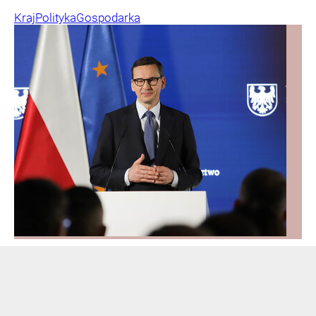
Kraj
Polityka
Gospodarka