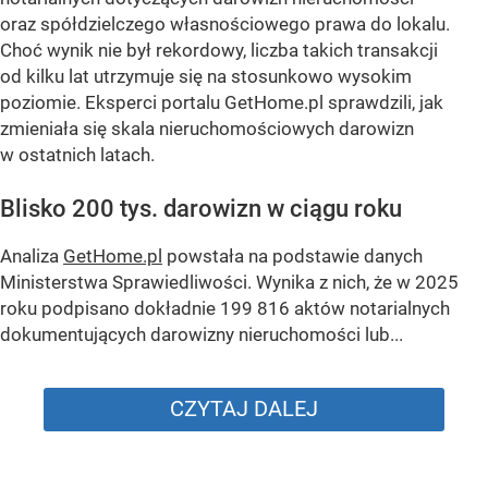
oraz spółdzielczego własnościowego prawa do lokalu.
Choć wynik nie był rekordowy, liczba takich transakcji
od kilku lat utrzymuje się na stosunkowo wysokim
poziomie. Eksperci portalu GetHome.pl sprawdzili, jak
zmieniała się skala nieruchomościowych darowizn
w ostatnich latach.
Blisko 200 tys. darowizn w ciągu roku
Analiza
GetHome.pl
powstała na podstawie danych
Ministerstwa Sprawiedliwości. Wynika z nich, że w 2025
roku podpisano dokładnie 199 816 aktów notarialnych
dokumentujących darowizny nieruchomości lub...
CZYTAJ DALEJ