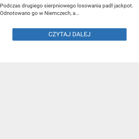
Podczas drugiego sierpniowego losowania padł jackpot.
Odnotowano go w Niemczech, a...
CZYTAJ DALEJ