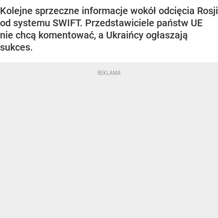
Kolejne sprzeczne informacje wokół odcięcia Rosji
od systemu SWIFT. Przedstawiciele państw UE
nie chcą komentować, a Ukraińcy ogłaszają
sukces.