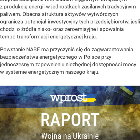
z produkcją energii w jednostkach zasilanych tradycyjnym
paliwem. Obecna struktura aktywów wytwórczych
ogranicza potencjał inwestycyjny tych przedsiębiorstw, jeśli
chodzi o źródła nisko- oraz zeroemisyjne i spowalnia
tempo transformacji energetycznej kraju.
Powstanie NABE ma przyczynić się do zagwarantowania
bezpieczeństwa energetycznego w Polsce przy
jednoczesnym zapewnieniu niezbędnej dostępności mocy
w systemie energetycznym naszego kraju.
RAPORT
Wojna na Ukrainie