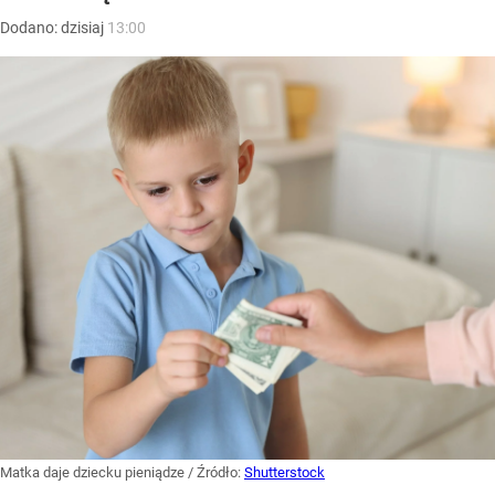
Dodano:
dzisiaj
13:00
Matka daje dziecku pieniądze
/ Źródło:
Shutterstock