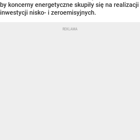
by koncerny energetyczne skupiły się na realizacji
inwestycji nisko- i zeroemisyjnych.