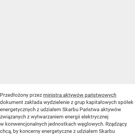
Przedłożony przez
ministra aktywów państwowych
dokument zakłada wydzielenie z grup kapitałowych spółek
energetycznych z udziałem Skarbu Państwa aktywów
związanych z wytwarzaniem energii elektrycznej
w konwencjonalnych jednostkach węglowych. Rządzący
chcą, by koncerny energetyczne z udziałem Skarbu