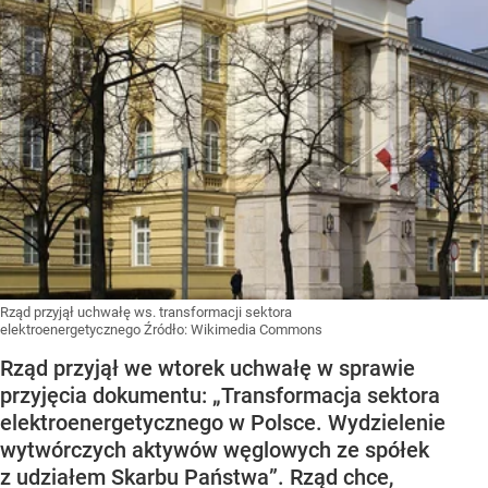
Rząd przyjął uchwałę ws. transformacji sektora
elektroenergetycznego
Źródło:
Wikimedia Commons
Rząd przyjął we wtorek uchwałę w sprawie
przyjęcia dokumentu: „Transformacja sektora
elektroenergetycznego w Polsce. Wydzielenie
wytwórczych aktywów węglowych ze spółek
z udziałem Skarbu Państwa”. Rząd chce,