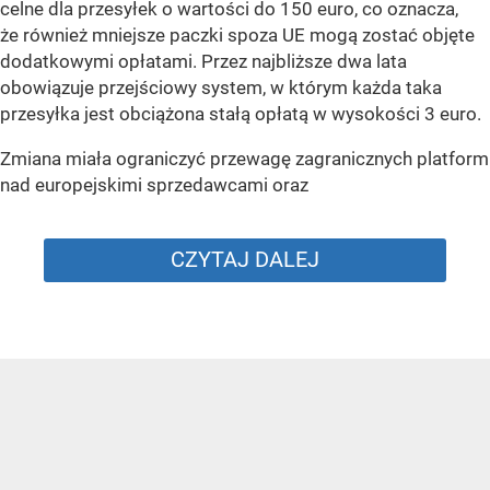
celne dla przesyłek o wartości do 150 euro, co oznacza,
że również mniejsze paczki spoza UE mogą zostać objęte
dodatkowymi opłatami. Przez najbliższe dwa lata
obowiązuje przejściowy system, w którym każda taka
przesyłka jest obciążona stałą opłatą w wysokości 3 euro.
Zmiana miała ograniczyć przewagę zagranicznych platform
nad europejskimi sprzedawcami oraz
CZYTAJ DALEJ