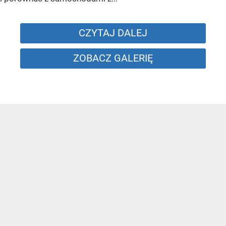
CZYTAJ DALEJ
ZOBACZ GALERIĘ