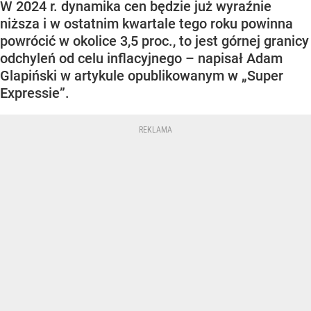
W 2024 r. dynamika cen będzie już wyraźnie
niższa i w ostatnim kwartale tego roku powinna
powrócić w okolice 3,5 proc., to jest górnej granicy
odchyleń od celu inflacyjnego – napisał Adam
Glapiński w artykule opublikowanym w „Super
Expressie”.