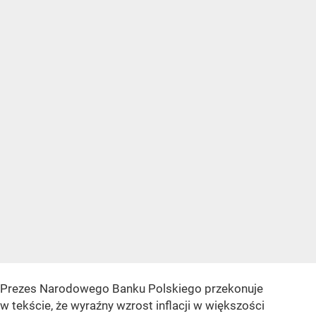
Prezes Narodowego Banku Polskiego przekonuje
w tekście, że wyraźny wzrost inflacji w większości