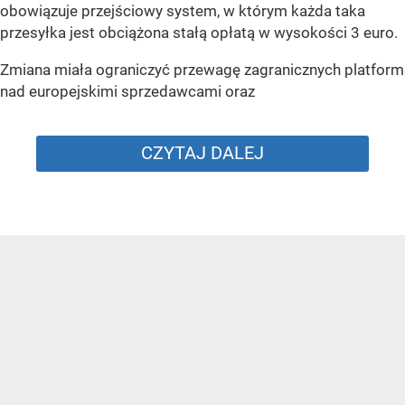
obowiązuje przejściowy system, w którym każda taka
przesyłka jest obciążona stałą opłatą w wysokości 3 euro.
Zmiana miała ograniczyć przewagę zagranicznych platform
nad europejskimi sprzedawcami oraz
CZYTAJ DALEJ