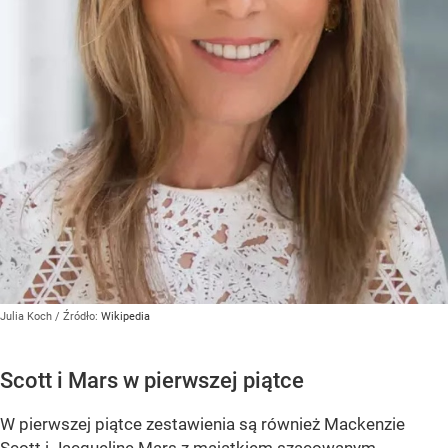
Julia Koch
/ Źródło:
Wikipedia
Scott i Mars w pierwszej piątce
W pierwszej piątce zestawienia są również Mackenzie