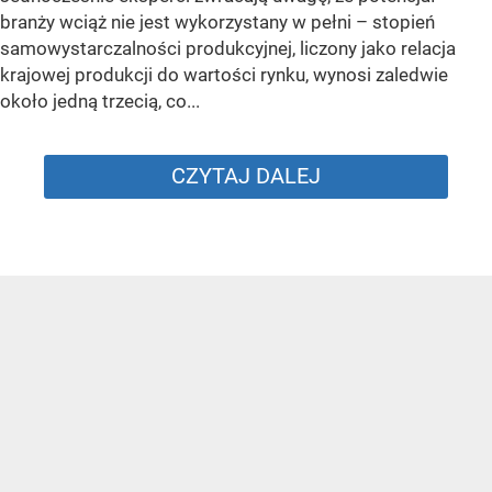
branży wciąż nie jest wykorzystany w pełni – stopień
samowystarczalności produkcyjnej, liczony jako relacja
krajowej produkcji do wartości rynku, wynosi zaledwie
około jedną trzecią, co...
CZYTAJ DALEJ