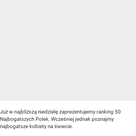
Już w najbliższą niedzielę zaprezentujemy ranking 50
Najbogatszych Polek. Wcześniej jednak poznajmy
najbogatsze kobiety na świecie.