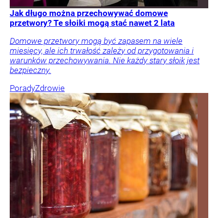
Jak długo można przechowywać domowe
przetwory? Te słoiki mogą stać nawet 2 lata
Domowe przetwory mogą być zapasem na wiele
miesięcy, ale ich trwałość zależy od przygotowania i
warunków przechowywania. Nie każdy stary słoik jest
bezpieczny.
Porady
Zdrowie