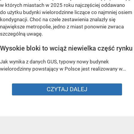
w których miastach w 2025 roku najczęściej oddawano
do użytku budynki wielorodzinne liczące co najmniej osiem
kondygnacji. Choć na czele zestawienia znalazły się
największe metropolie, jedno z miast ponownie zwraca
szczególną uwagę.
Wysokie bloki to wciąż niewielka część rynku
Jak wynika z danych GUS, typowy nowy budynek
wielorodzinny powstający w Polsce jest realizowany w...
CZYTAJ DALEJ