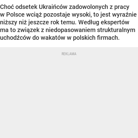
Choć odsetek Ukraińców zadowolonych z pracy
w Polsce wciąż pozostaje wysoki, to jest wyraźnie
niższy niż jeszcze rok temu. Według ekspertów
ma to związek z niedopasowaniem strukturalnym
uchodźców do wakatów w polskich firmach.