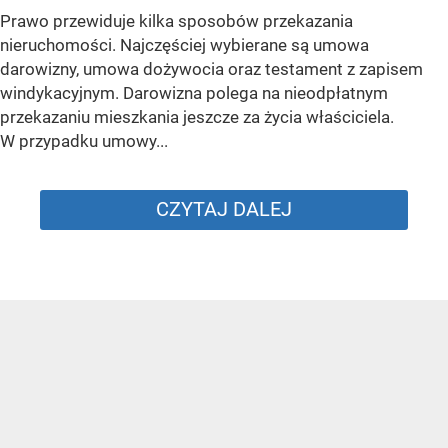
Prawo przewiduje kilka sposobów przekazania
nieruchomości. Najczęściej wybierane są umowa
darowizny, umowa dożywocia oraz testament z zapisem
windykacyjnym. Darowizna polega na nieodpłatnym
przekazaniu mieszkania jeszcze za życia właściciela.
W przypadku umowy...
CZYTAJ DALEJ