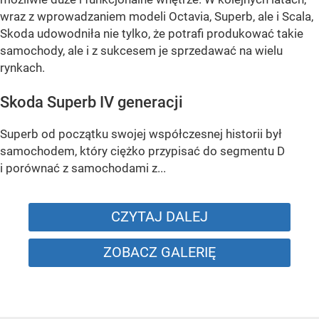
wraz z wprowadzaniem modeli Octavia, Superb, ale i Scala,
Skoda udowodniła nie tylko, że potrafi produkować takie
samochody, ale i z sukcesem je sprzedawać na wielu
rynkach.
Skoda Superb IV generacji
Superb od początku swojej współczesnej historii był
samochodem, który ciężko przypisać do segmentu D
i porównać z samochodami z...
CZYTAJ DALEJ
ZOBACZ GALERIĘ