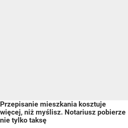
Przepisanie mieszkania kosztuje
więcej, niż myślisz. Notariusz pobierze
nie tylko taksę