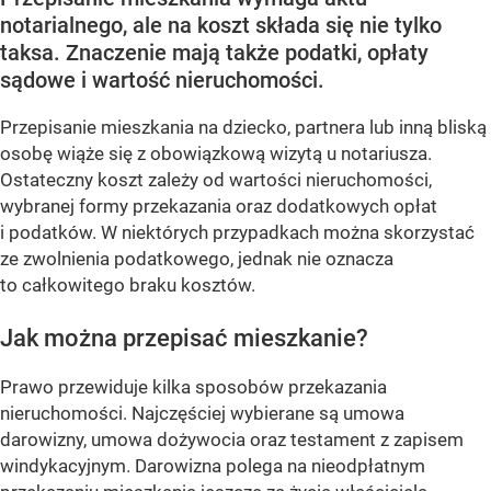
notarialnego, ale na koszt składa się nie tylko
taksa. Znaczenie mają także podatki, opłaty
sądowe i wartość nieruchomości.
Przepisanie mieszkania na dziecko, partnera lub inną bliską
osobę wiąże się z obowiązkową wizytą u notariusza.
Ostateczny koszt zależy od wartości nieruchomości,
wybranej formy przekazania oraz dodatkowych opłat
i podatków. W niektórych przypadkach można skorzystać
ze zwolnienia podatkowego, jednak nie oznacza
to całkowitego braku kosztów.
Jak można przepisać mieszkanie?
Prawo przewiduje kilka sposobów przekazania
nieruchomości. Najczęściej wybierane są umowa
darowizny, umowa dożywocia oraz testament z zapisem
windykacyjnym. Darowizna polega na nieodpłatnym