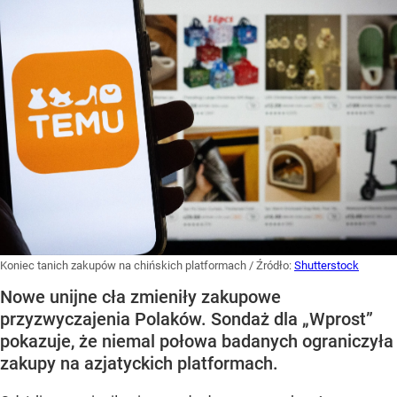
Koniec tanich zakupów na chińskich platformach
/ Źródło:
Shutterstock
Nowe unijne cła zmieniły zakupowe
przyzwyczajenia Polaków. Sondaż dla „Wprost”
pokazuje, że niemal połowa badanych ograniczyła
zakupy na azjatyckich platformach.