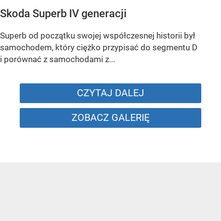
Skoda Superb IV generacji
Superb od początku swojej współczesnej historii był
samochodem, który ciężko przypisać do segmentu D
i porównać z samochodami z...
CZYTAJ DALEJ
ZOBACZ GALERIĘ