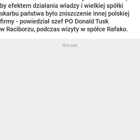
by efektem działania władzy i wielkiej spółki
skarbu państwa było zniszczenie innej polskiej
firmy - powiedział szef PO Donald Tusk
w Raciborzu, podczas wizyty w spółce Rafako.