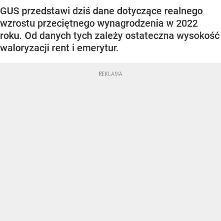
GUS przedstawi dziś dane dotyczące realnego
wzrostu przeciętnego wynagrodzenia w 2022
roku. Od danych tych zależy ostateczna wysokość
waloryzacji rent i emerytur.