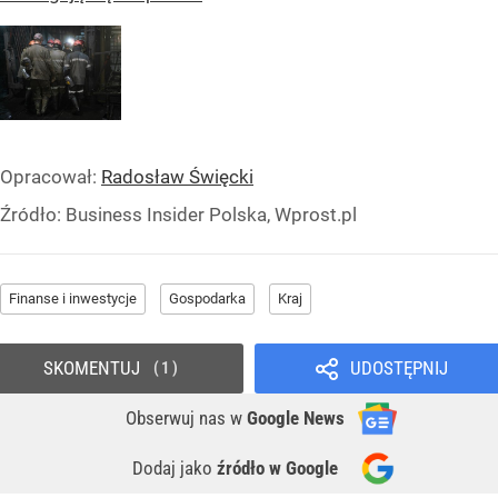
Opracował:
Radosław Święcki
Źródło:
Business Insider Polska, Wprost.pl
Finanse i inwestycje
Gospodarka
Kraj
SKOMENTUJ
UDOSTĘPNIJ
1
Obserwuj nas
w
Google News
Dodaj jako
źródło w Google