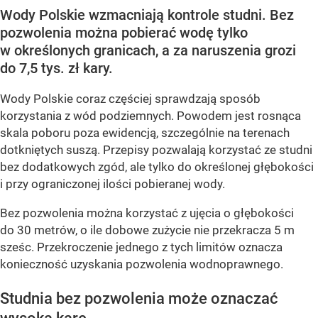
Wody Polskie wzmacniają kontrole studni. Bez
pozwolenia można pobierać wodę tylko
w określonych granicach, a za naruszenia grozi
do 7,5 tys. zł kary.
Wody Polskie coraz częściej sprawdzają sposób
korzystania z wód podziemnych. Powodem jest rosnąca
skala poboru poza ewidencją, szczególnie na terenach
dotkniętych suszą. Przepisy pozwalają korzystać ze studni
bez dodatkowych zgód, ale tylko do określonej głębokości
i przy ograniczonej ilości pobieranej wody.
Bez pozwolenia można korzystać z ujęcia o głębokości
do 30 metrów, o ile dobowe zużycie nie przekracza 5 m
sześc. Przekroczenie jednego z tych limitów oznacza
konieczność uzyskania pozwolenia wodnoprawnego.
Studnia bez pozwolenia może oznaczać