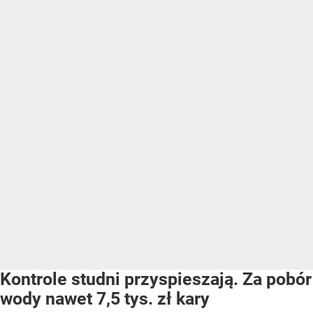
Kontrole studni przyspieszają. Za pobór
wody nawet 7,5 tys. zł kary