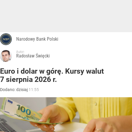
Narodowy Bank Polski
Autor:
Radosław Święcki
Euro i dolar w górę. Kursy walut
7 sierpnia 2026 r.
Dodano:
dzisiaj
11:55