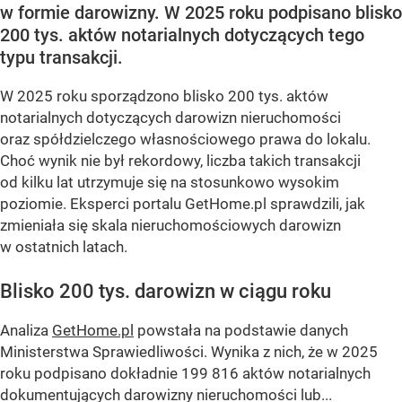
w formie darowizny. W 2025 roku podpisano blisko
200 tys. aktów notarialnych dotyczących tego
typu transakcji.
W 2025 roku sporządzono blisko 200 tys. aktów
notarialnych dotyczących darowizn nieruchomości
oraz spółdzielczego własnościowego prawa do lokalu.
Choć wynik nie był rekordowy, liczba takich transakcji
od kilku lat utrzymuje się na stosunkowo wysokim
poziomie. Eksperci portalu GetHome.pl sprawdzili, jak
zmieniała się skala nieruchomościowych darowizn
w ostatnich latach.
Blisko 200 tys. darowizn w ciągu roku
Analiza
GetHome.pl
powstała na podstawie danych
Ministerstwa Sprawiedliwości. Wynika z nich, że w 2025
roku podpisano dokładnie 199 816 aktów notarialnych
dokumentujących darowizny nieruchomości lub...