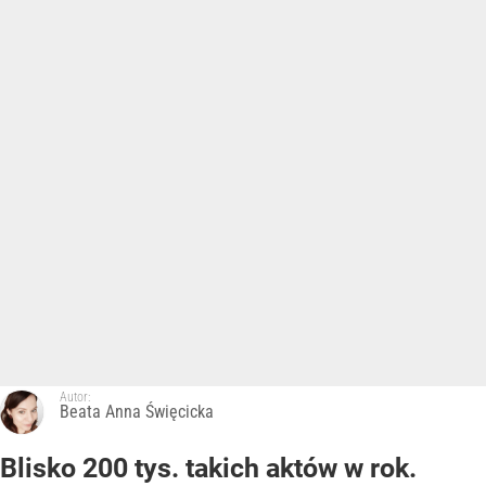
Autor:
Beata Anna Święcicka
Blisko 200 tys. takich aktów w rok.