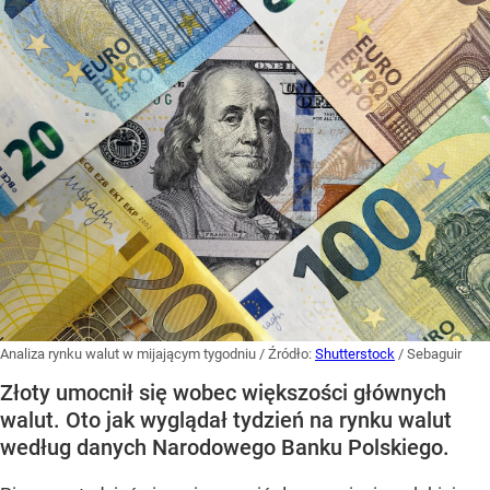
Analiza rynku walut w mijającym tygodniu
/ Źródło:
Shutterstock
/
Sebaguir
Złoty umocnił się wobec większości głównych
walut. Oto jak wyglądał tydzień na rynku walut
według danych Narodowego Banku Polskiego.