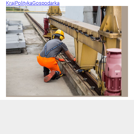
Kraj
Polityka
Gospodarka