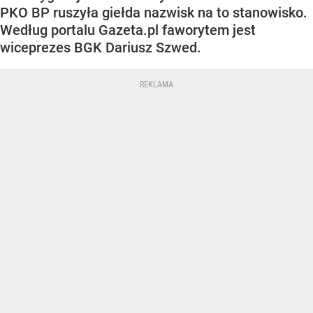
PKO BP ruszyła giełda nazwisk na to stanowisko.
Według portalu Gazeta.pl faworytem jest
wiceprezes BGK Dariusz Szwed.