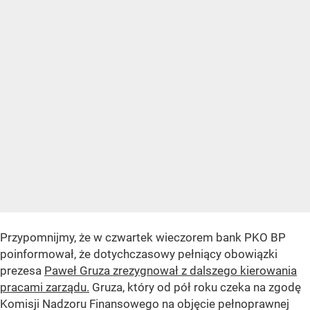
Przypomnijmy, że w czwartek wieczorem bank PKO BP
poinformował, że dotychczasowy pełniący obowiązki
prezesa
Paweł Gruza zrezygnował z dalszego kierowania
pracami zarządu.
Gruza, który od pół roku czeka na zgodę
Komisji Nadzoru Finansowego na objęcie pełnoprawnej