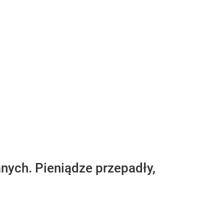
nych. Pieniądze przepadły,