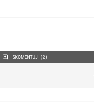
SKOMENTUJ
2