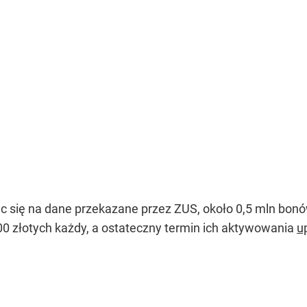
c się na dane przekazane przez ZUS, około 0,5 mln bonó
0 złotych każdy, a ostateczny termin ich aktywowania
u