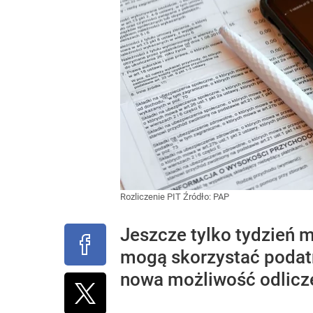
Rozliczenie PIT
Źródło:
PAP
Jeszcze tylko tydzień 
mogą skorzystać podatn
nowa możliwość odlicz