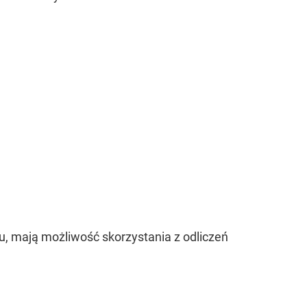
ku, mają możliwość skorzystania z odliczeń