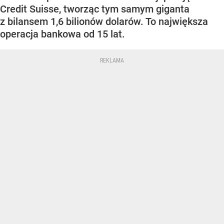
Credit Suisse, tworząc tym samym giganta
z bilansem 1,6 bilionów dolarów. To największa
operacja bankowa od 15 lat.