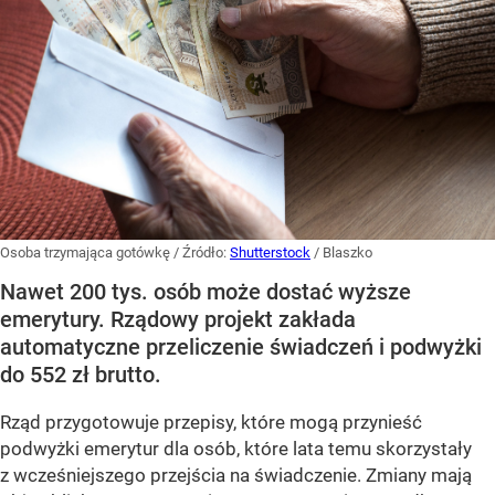
Osoba trzymająca gotówkę
/ Źródło:
Shutterstock
/
Blaszko
Nawet 200 tys. osób może dostać wyższe
emerytury. Rządowy projekt zakłada
automatyczne przeliczenie świadczeń i podwyżki
do 552 zł brutto.
Rząd przygotowuje przepisy, które mogą przynieść
podwyżki emerytur dla osób, które lata temu skorzystały
z wcześniejszego przejścia na świadczenie. Zmiany mają