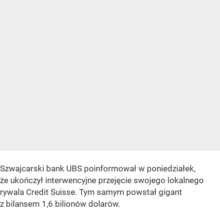
Szwajcarski bank UBS poinformował w poniedziałek,
że ukończył interwencyjne przejęcie swojego lokalnego
rywala Credit Suisse. Tym samym powstał gigant
z bilansem 1,6 bilionów dolarów.