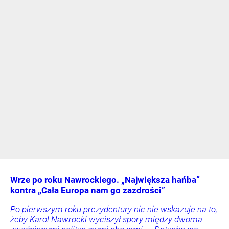
Wrze po roku Nawrockiego. „Największa hańba”
kontra „Cała Europa nam go zazdrości”
Po pierwszym roku prezydentury nic nie wskazuje na to,
żeby Karol Nawrocki wyciszył spory między dwoma