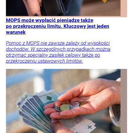
MOPS może wypłacić pieniądze także
po przekroczeniu limitu. Kluczowy jest jeden
warunek
Pomoc z MOPS nie zawsze zależy od wysokości
dochodów. W szczególnych przypadkach można
otrzymać specjalny zasiłek celowy także po
przekroczeniu ustawowych limitów.