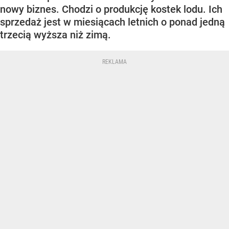
nowy biznes. Chodzi o produkcję kostek lodu. Ich
sprzedaż jest w miesiącach letnich o ponad jedną
trzecią wyższa niż zimą.