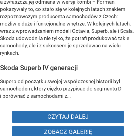
a zwłaszcza jej odmiana w wersji kombi – Forman,
pokazywały to, co stało się w kolejnych latach znakiem
rozpoznawczym producenta samochodów z Czech:
możliwie duże i funkcjonalne wnętrze. W kolejnych latach,
wraz z wprowadzaniem modeli Octavia, Superb, ale i Scala,
Skoda udowodniła nie tylko, że potrafi produkować takie
samochody, ale i z sukcesem je sprzedawać na wielu
rynkach.
Skoda Superb IV generacji
Superb od początku swojej współczesnej historii był
samochodem, który ciężko przypisać do segmentu D
i porównać z samochodami z...
CZYTAJ DALEJ
ZOBACZ GALERIĘ