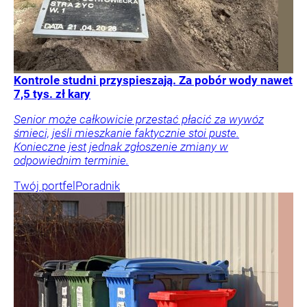
Kontrole studni przyspieszają. Za pobór wody nawet
7,5 tys. zł kary
Senior może całkowicie przestać płacić za wywóz
śmieci, jeśli mieszkanie faktycznie stoi puste.
Konieczne jest jednak zgłoszenie zmiany w
odpowiednim terminie.
Twój portfel
Poradnik