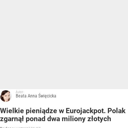
Autor:
Beata Anna Święcicka
Wielkie pieniądze w Eurojackpot. Polak
zgarnął ponad dwa miliony złotych