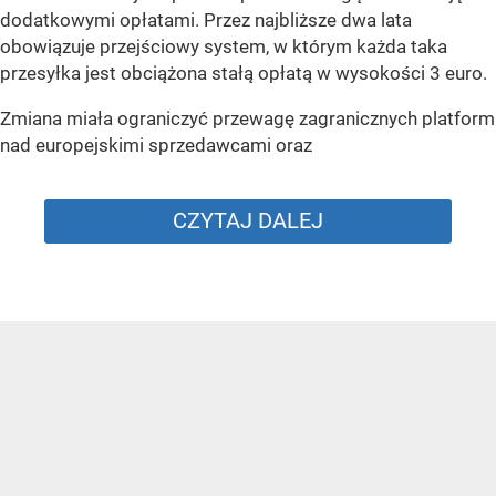
dodatkowymi opłatami. Przez najbliższe dwa lata
obowiązuje przejściowy system, w którym każda taka
przesyłka jest obciążona stałą opłatą w wysokości 3 euro.
Zmiana miała ograniczyć przewagę zagranicznych platform
nad europejskimi sprzedawcami oraz
CZYTAJ DALEJ