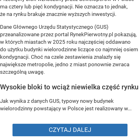
ma cztery lub pięć kondygnacji. Nie oznacza to jednak,
że na rynku brakuje znacznie wyższych inwestycji.
Dane Głównego Urzędu Statystycznego (GUS)
przeanalizowane przez portal RynekPierwotny.pl pokazują,
w których miastach w 2025 roku najczęściej oddawano
do użytku budynki wielorodzinne liczące co najmniej osiem
kondygnacji. Choć na czele zestawienia znalazły się
największe metropolie, jedno z miast ponownie zwraca
szczególną uwagę.
Wysokie bloki to wciąż niewielka część rynku
Jak wynika z danych GUS, typowy nowy budynek
wielorodzinny powstający w Polsce jest realizowany w...
CZYTAJ DALEJ