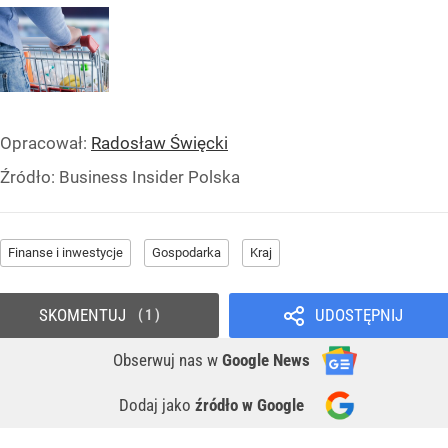
Opracował:
Radosław Święcki
Źródło:
Business Insider Polska
Finanse i inwestycje
Gospodarka
Kraj
SKOMENTUJ
UDOSTĘPNIJ
1
Obserwuj nas
w
Google News
Dodaj jako
źródło w Google