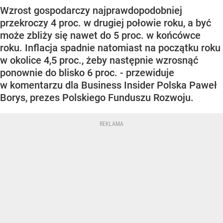
Wzrost gospodarczy najprawdopodobniej
przekroczy 4 proc. w drugiej połowie roku, a być
może zbliży się nawet do 5 proc. w końcówce
roku. Inflacja spadnie natomiast na początku roku
w okolice 4,5 proc., żeby następnie wzrosnąć
ponownie do blisko 6 proc. - przewiduje
w komentarzu dla Business Insider Polska Paweł
Borys, prezes Polskiego Funduszu Rozwoju.