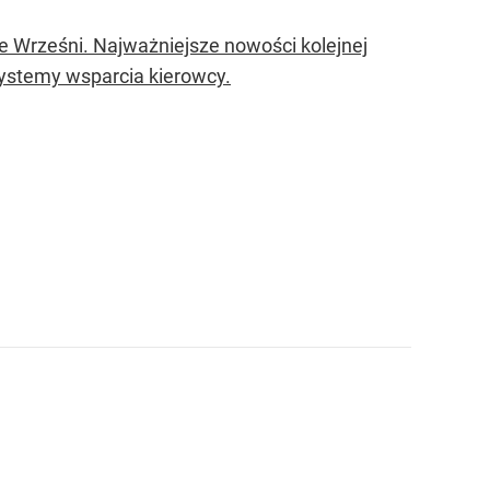
 Wrześni. Najważniejsze nowości kolejnej
 systemy wsparcia kierowcy.