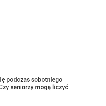
 się podczas sobotniego
Czy seniorzy mogą liczyć