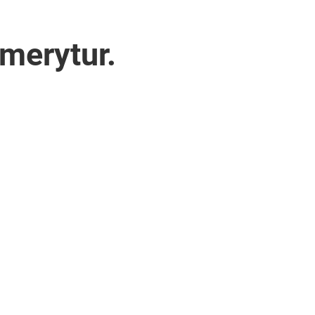
merytur.